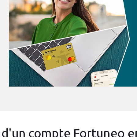
 d'un compte Fortuneo 