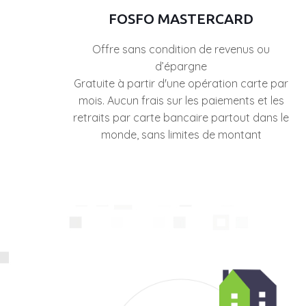
FOSFO MASTERCARD
Offre sans condition de revenus ou
d’épargne
Gratuite à partir d'une opération carte par
mois. Aucun frais sur les paiements et les
retraits par carte bancaire partout dans le
monde, sans limites de montant