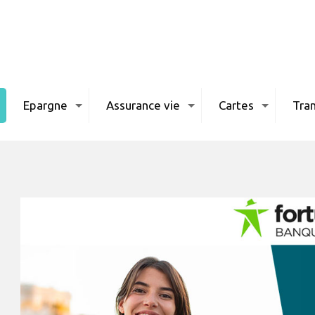
Epargne
Assurance vie
Cartes
Tran