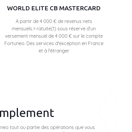
WORLD ELITE CB MASTERCARD
A partir de 4 000 € de revenus nets
mensuels.> ratuite(1) sous réserve d’un
versement mensuel de 4 000 € sur le compte
Fortuneo. Des services d'exception en France
et à l'étranger
implement
neo tout ou partie des opérations que vous