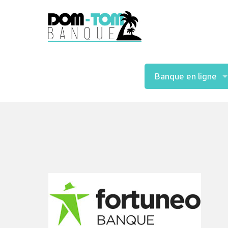
Banque en ligne