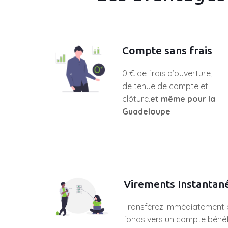
Compte sans frais
0 € de frais d’ouverture,
de tenue de compte et
clôture.
et même pour la
Guadeloupe
Virements Instantan
Transférez immédiatement 
fonds vers un compte bénéf