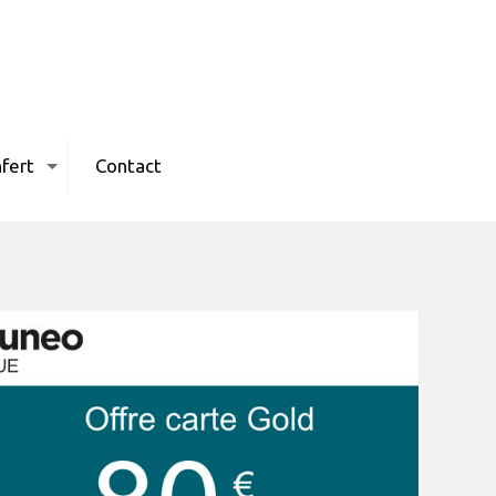
fert
Contact