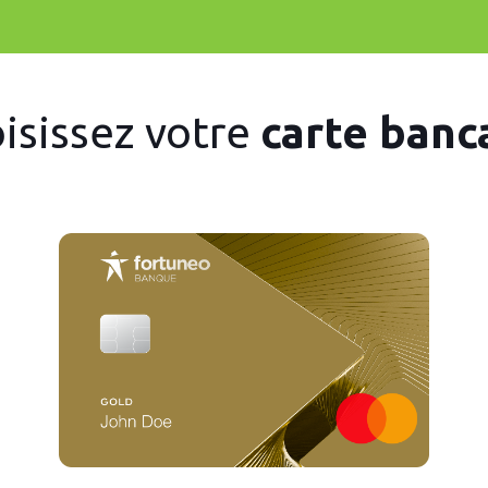
isissez votre
carte banc