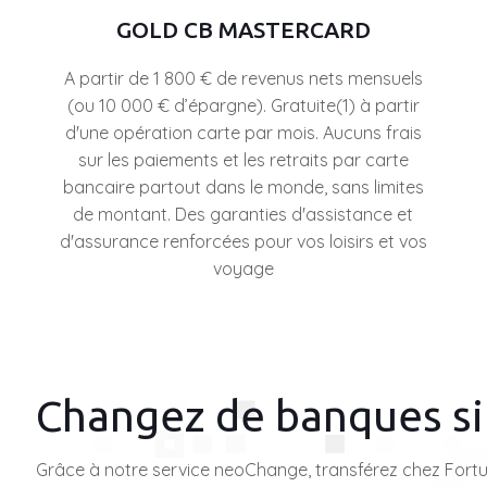
GOLD CB MASTERCARD
A partir de 1 800 € de revenus nets mensuels
(ou 10 000 € d’épargne). Gratuite(1) à partir
d'une opération carte par mois. Aucuns frais
sur les paiements et les retraits par carte
bancaire partout dans le monde, sans limites
de montant. Des garanties d'assistance et
d'assurance renforcées pour vos loisirs et vos
voyage
Changez de banques s
Grâce à notre service neoChange, transférez chez Fortu