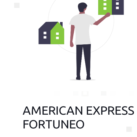
AMERICAN EXPRESS 
FORTUNEO