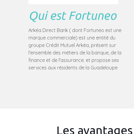
Qui est Fortuneo
Arkéa Direct Bank ( dont Fortuneo est une
marque commerciale) est une entité du
groupe Crédit Mutuel Arkéa, présent sur
l'ensemble des métiers de la banque, de la
finance et de l'assurance. et propose ses
services aux résidents de la Guadeloupe
Les avantages