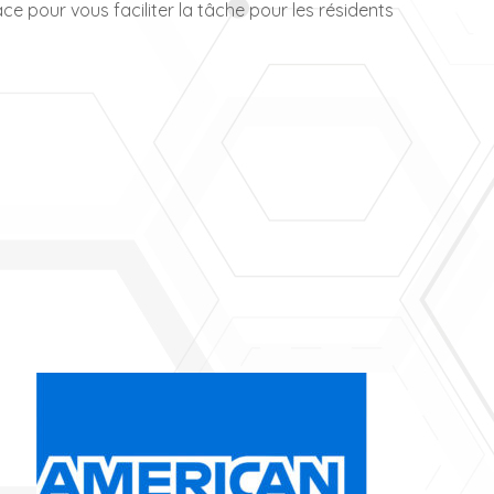
e pour vous faciliter la tâche pour les résidents