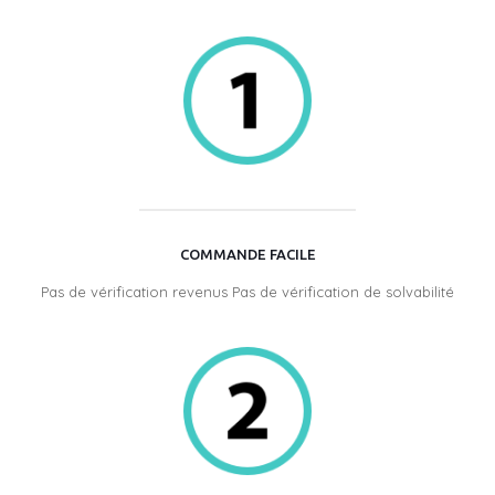
COMMANDE FACILE
Pas de vérification revenus Pas de vérification de solvabilité