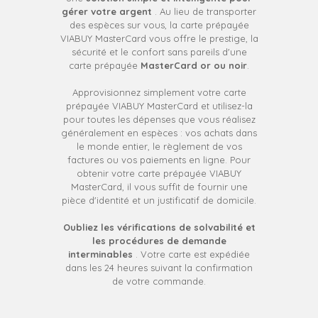
gérer votre argent
. Au lieu de transporter
des espèces sur vous, la carte prépayée
VIABUY MasterCard vous offre le prestige, la
sécurité et le confort sans pareils d'une
carte prépayée
MasterCard or ou noir
.
Approvisionnez simplement votre carte
prépayée VIABUY MasterCard et utilisez-la
pour toutes les dépenses que vous réalisez
généralement en espèces : vos achats dans
le monde entier, le règlement de vos
factures ou vos paiements en ligne. Pour
obtenir votre carte prépayée VIABUY
MasterCard, il vous suffit de fournir une
pièce d'identité et un justificatif de domicile.
Oubliez les vérifications de solvabilité et
les procédures de demande
interminables
. Votre carte est expédiée
dans les 24 heures suivant la confirmation
de votre commande.