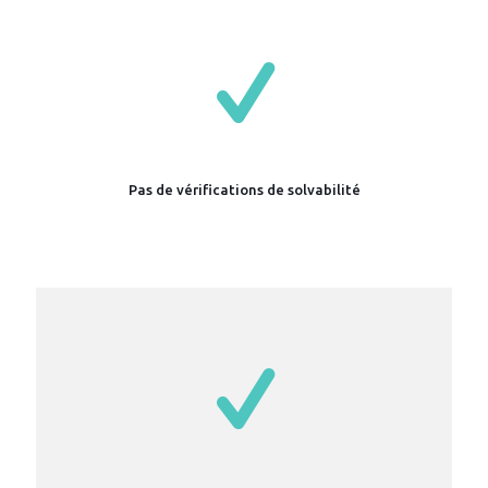
Pas de vérifications de solvabilité