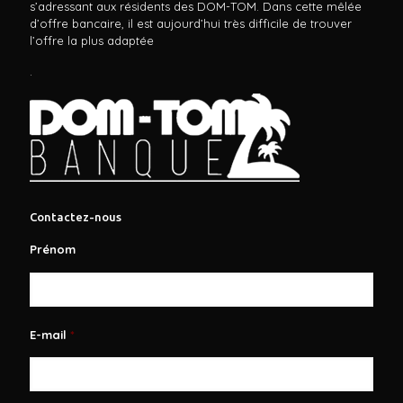
s’adressant aux résidents des DOM-TOM. Dans cette mêlée
d’offre bancaire, il est aujourd’hui très difficile de trouver
l’offre la plus adaptée
.
Contactez-nous
Prénom
E-mail
*