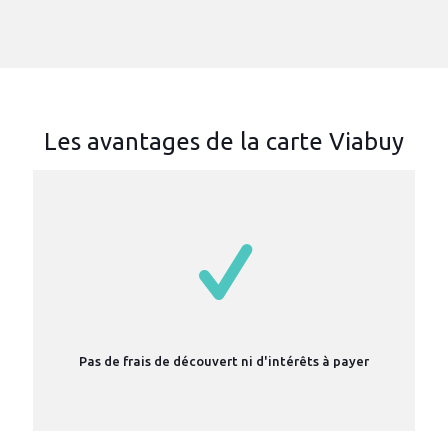
Les avantages de la carte Viabuy
Pas de frais de découvert ni d'intérêts à payer