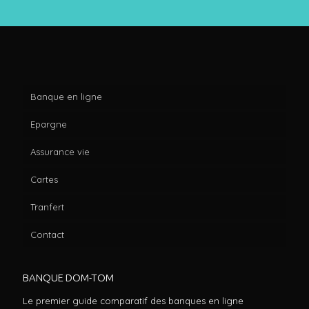
Banque en ligne
Epargne
Assurance vie
Cartes
Tranfert
Contact
BANQUE DOM-TOM
Le premier guide comparatif des banques en ligne