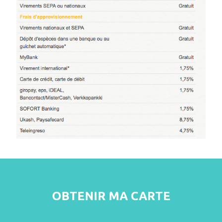
OBTENIR MA CARTE