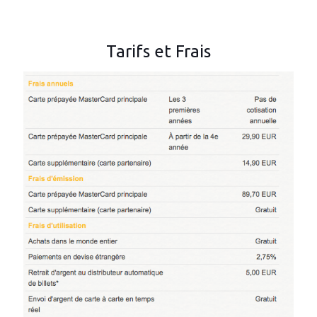
Tarifs et Frais