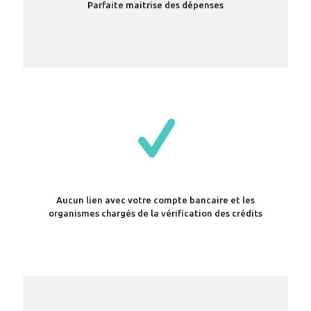
Parfaite maitrise des dépenses
Aucun lien avec votre compte bancaire et les
organismes chargés de la vérification des crédits