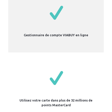
Gestionnaire de compte VIABUY en ligne
Utilisez votre carte dans plus de 32 millions de
points MasterCard