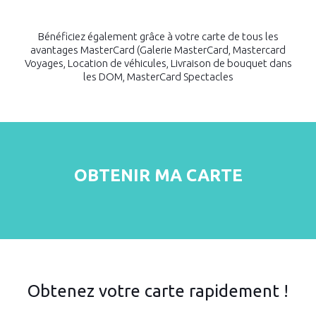
Bénéficiez également grâce à votre carte de tous les
avantages MasterCard (Galerie MasterCard, Mastercard
Voyages, Location de véhicules, Livraison de bouquet dans
les DOM, MasterCard Spectacles
OBTENIR MA CARTE
Obtenez votre carte rapidement !