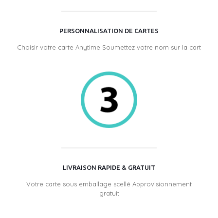
PERSONNALISATION DE CARTES
Choisir votre carte Anytime Soumettez votre nom sur la cart
LIVRAISON RAPIDE & GRATUIT
Votre carte sous emballage scellé Approvisionnement
gratuit