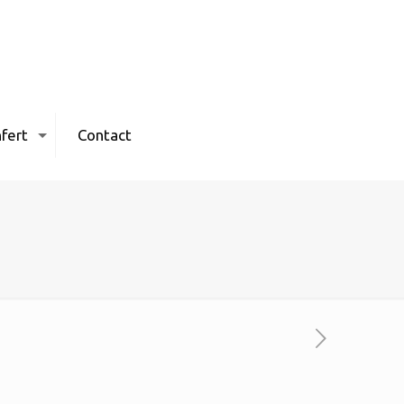
fert
Contact