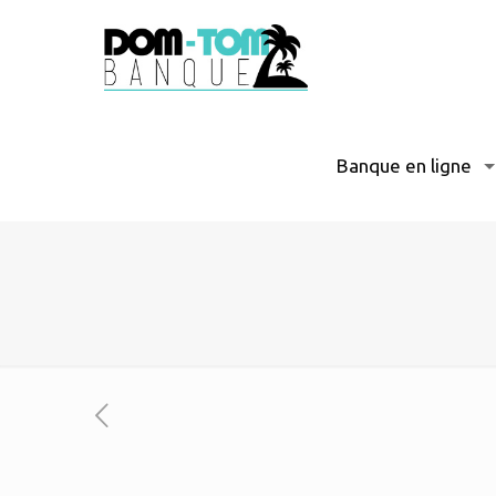
Banque en ligne