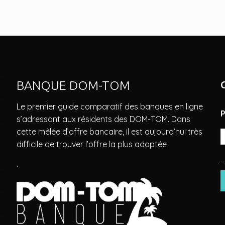
BANQUE DOM-TOM
Le premier guide comparatif des banques en ligne
s’adressant aux résidents des DOM-TOM. Dans
cette mêlée d’offre bancaire, il est aujourd’hui très
difficile de trouver l’offre la plus adaptée
.