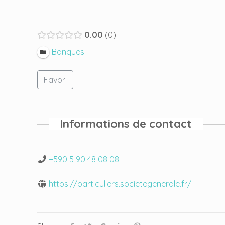
0.00
0
Banques
Favori
Informations de contact
+590 5 90 48 08 08
https://particuliers.societegenerale.fr/