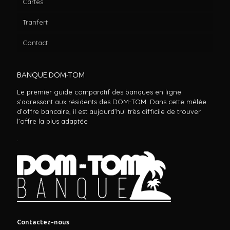
Cartes
Tranfert
Contact
BANQUE DOM-TOM
Le premier guide comparatif des banques en ligne
s’adressant aux résidents des DOM-TOM. Dans cette mêlée
d’offre bancaire, il est aujourd’hui très difficile de trouver
l’offre la plus adaptée
.
Contactez-nous