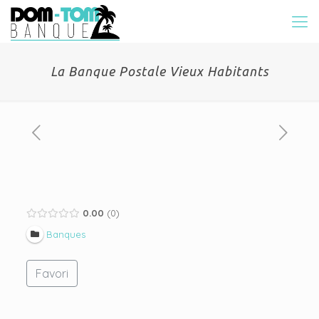
La Banque Postale Vieux Habitants
0.00
0
Banques
Favori