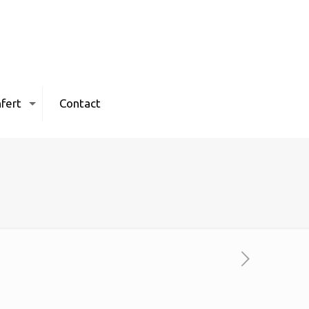
fert
Contact