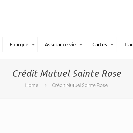
Epargne
Assurance vie
Cartes
Tran
Crédit Mutuel Sainte Rose
Home
Crédit Mutuel Sainte Rose