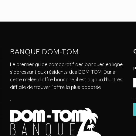
BANQUE DOM-TOM
Le premier guide comparatif des banques en ligne
s’adressant aux résidents des DOM-TOM. Dans
cette mêlée d’offre bancaire, il est aujourd’hui très
difficile de trouver l’offre la plus adaptée
.