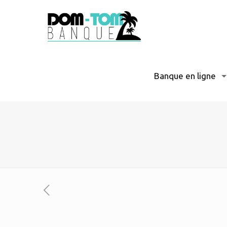
Banque en ligne