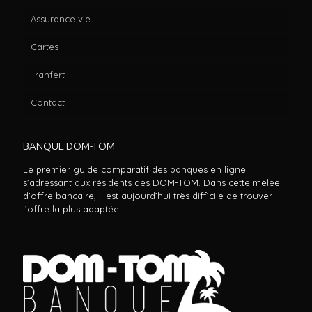
Assurance vie
Cartes
Tranfert
Contact
BANQUE DOM-TOM
Le premier guide comparatif des banques en ligne
s’adressant aux résidents des DOM-TOM. Dans cette mêlée
d’offre bancaire, il est aujourd’hui très difficile de trouver
l’offre la plus adaptée
.