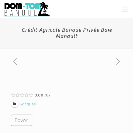
Crédit Agricole Banque Privée Baie
Mahault
0.00
0
Banques
Favori