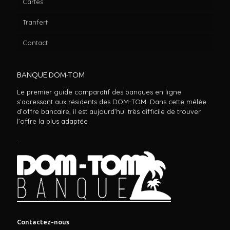
Cartes
Tranfert
Contact
BANQUE DOM-TOM
Le premier guide comparatif des banques en ligne
s’adressant aux résidents des DOM-TOM. Dans cette mêlée
d’offre bancaire, il est aujourd’hui très difficile de trouver
l’offre la plus adaptée
.
Contactez-nous