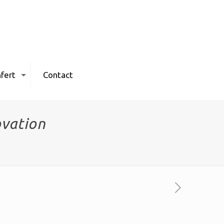
fert
Contact
ovation