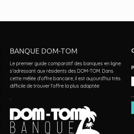
BANQUE DOM-TOM
Le premier guide comparatif des banques en ligne
s’adressant aux résidents des DOM-TOM. Dans
cette mêlée d’offre bancaire, il est aujourd’hui très
difficile de trouver l’offre la plus adaptée
.