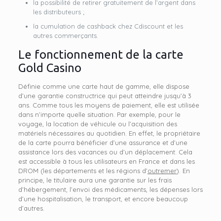
la possibilité de retirer gratuitement de l’argent dans
les distributeurs ;
la cumulation de cashback chez Cdiscount et les
autres commerçants.
Le fonctionnement de la carte
Gold Casino
Définie comme une carte haut de gamme, elle dispose
d’une garantie constructrice qui peut atteindre jusqu’à 3
ans. Comme tous les moyens de paiement, elle est utilisée
dans n’importe quelle situation. Par exemple, pour le
voyage, la location de véhicule ou l’acquisition des
matériels nécessaires au quotidien. En effet, le propriétaire
de la carte pourra bénéficier d’une assurance et d’une
assistance lors des vacances ou d’un déplacement. Cela
est accessible à tous les utilisateurs en France et dans les
DROM (les départements et les régions d’
outremer
). En
principe, le titulaire aura une garantie sur les frais
d’hébergement, l’envoi des médicaments, les dépenses lors
d’une hospitalisation, le transport, et encore beaucoup
d’autres.