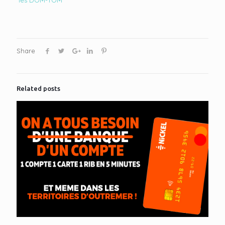
les DOM-TOM
Share
Related posts