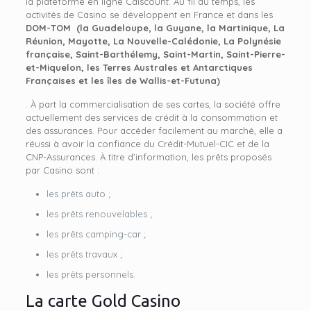
la plateforme en ligne Cdiscount. Au fil du temps, les
activités de Casino se développent en France et dans les
DOM-TOM (la Guadeloupe, la Guyane, la Martinique, La
Réunion, Mayotte, La Nouvelle-Calédonie, La Polynésie
française, Saint-Barthélemy, Saint-Martin, Saint-Pierre-
et-Miquelon, les Terres Australes et Antarctiques
Françaises et les îles de Wallis-et-Futuna)
. À part la commercialisation de ses cartes, la société offre
actuellement des services de crédit à la consommation et
des assurances. Pour accéder facilement au marché, elle a
réussi à avoir la confiance du Crédit-Mutuel-CIC et de la
CNP-Assurances. À titre d’information, les prêts proposés
par Casino sont :
les prêts auto ;
les prêts renouvelables ;
les prêts camping-car ;
les prêts travaux ;
les prêts personnels.
La carte Gold Casino